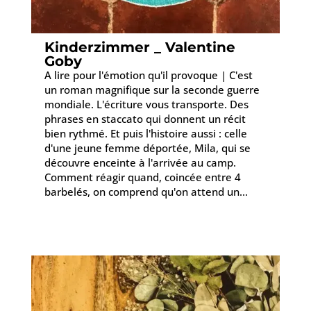
Kinderzimmer _ Valentine
Goby
A lire pour l'émotion qu'il provoque | C'est
un roman magnifique sur la seconde guerre
mondiale. L'écriture vous transporte. Des
phrases en staccato qui donnent un récit
bien rythmé. Et puis l'histoire aussi : celle
d'une jeune femme déportée, Mila, qui se
découvre enceinte à l'arrivée au camp.
Comment réagir quand, coincée entre 4
barbelés, on comprend qu'on attend un...