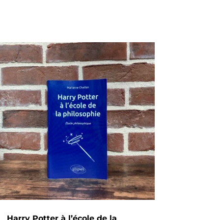
Harry Potter à l’école de la