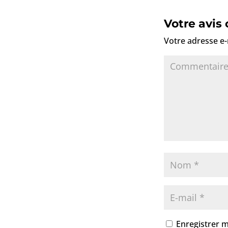
Votre avis
Votre adresse e-
Enregistrer 