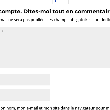
 compte. Dites-moi tout en commentair
mail ne sera pas publiée.
Les champs obligatoires sont ind
mon nom, mon e-mail et mon site dans le navigateur pour 