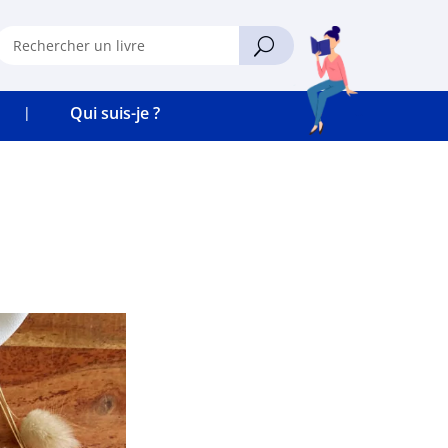
Qui suis-je ?