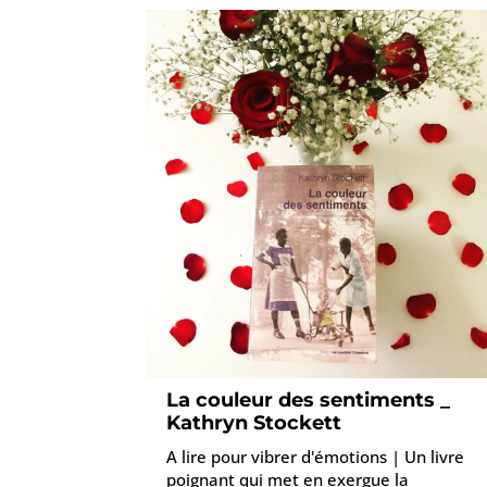
La couleur des sentiments _
Kathryn Stockett
A lire pour vibrer d'émotions | Un livre
poignant qui met en exergue la