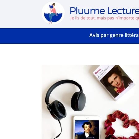
Avis par genre littéra