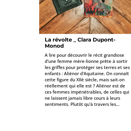
La révolte _ Clara Dupont-
Monod
A lire pour découvrir le récit grandiose
d'une femme mère-lionne prête à sortir
les griffes pour protéger ses terres et ses
enfants : Aliénor d'Aquitaine. On connaît
cette figure du XIIè siècle, mais sait-on
réellement qui elle est ? Aliénor est de
ces femmes impénétrables, de celles qui
ne laissent jamais libre cours à leurs
sentiments. Plutôt qu'à travers les...