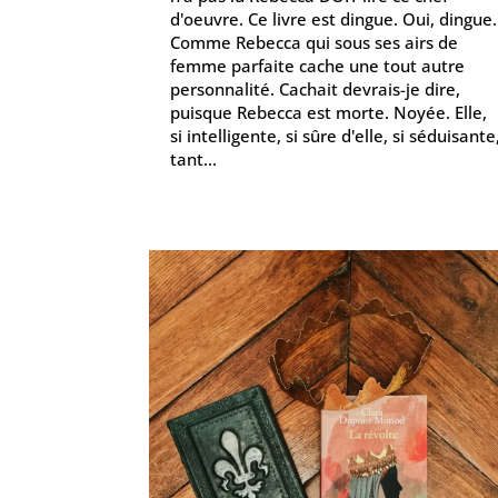
d'oeuvre. Ce livre est dingue. Oui, dingue.
Comme Rebecca qui sous ses airs de
femme parfaite cache une tout autre
personnalité. Cachait devrais-je dire,
puisque Rebecca est morte. Noyée. Elle,
si intelligente, si sûre d'elle, si séduisante
tant...