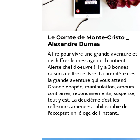
Le Comte de Monte-Cristo _
Alexandre Dumas
À lire pour vivre une grande aventure et
déchiffrer le message qu'il contient |
Alerte chef d'oeuvre ! Il y a 3 bonnes
raisons de lire ce livre. La première c'est
la grande aventure qui vous attend.
Grande épopée, manipulation, amours
contrariés, rebondissements, suspense,
tout y est. La deuxième c'est les
réflexions amenées : philosophie de
l'acceptation, éloge de l'instant...