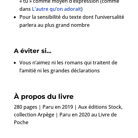
« tu » comme moyen d’expression (comme
dans
L’autre qu’on adorait
)
Pour la sensibilité du texte dont l’universalité
parlera au plus grand nombre
A éviter si…
Vous n’aimez ni les romans qui traitent de
l’amitié ni les grandes déclarations
À propos du livre
280 pages | Paru en 2019 | Aux éditions Stock,
collection Arpège | Paru en 2020 au Livre de
Poche