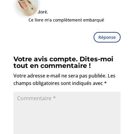
09:11
J’ai adoré.
Ce livre m’a complètement embarqué
Réponse
Votre avis compte. Dites-moi
tout en commentaire !
Votre adresse e-mail ne sera pas publiée.
Les
champs obligatoires sont indiqués avec
*