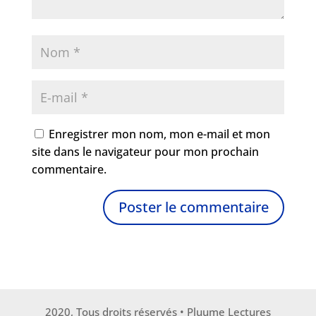
Enregistrer mon nom, mon e-mail et mon
site dans le navigateur pour mon prochain
commentaire.
2020, Tous droits réservés • Pluume Lectures