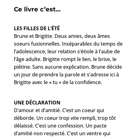
Ce livre c’est…
LES FILLES DE L’ÉTÉ
Brune et Brigitte. Deux amies, deux âmes
soeurs fusionnelles. Inséparables du temps de
l’adolescence, leur relation s’étiole à l’aube de
l’âge adulte. Brigitte rompt le lien, le brise, le
piétine. Sans aucune explication. Brune décide
un jour de prendre la parole et s’adresse ici à
Brigitte avec le « tu » de la confidence.
UNE DÉCLARATION
D’amour et d’amitié. C’est un coeur qui
déborde. Un coeur trop vite rempli, trop tôt
délaissé. C’est une confession. Un pacte
d’amitié non respecté. C’est un ventre qui