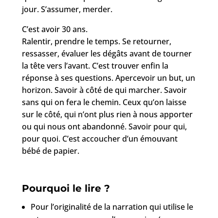
jour. S’assumer, merder.
C’est avoir 30 ans.
Ralentir, prendre le temps. Se retourner,
ressasser, évaluer les dégâts avant de tourner
la tête vers l’avant. C’est trouver enfin la
réponse à ses questions. Apercevoir un but, un
horizon. Savoir à côté de qui marcher. Savoir
sans qui on fera le chemin. Ceux qu’on laisse
sur le côté, qui n’ont plus rien à nous apporter
ou qui nous ont abandonné. Savoir pour qui,
pour quoi. C’est accoucher d’un émouvant
bébé de papier.
Pourquoi le lire ?
Pour l’originalité de la narration qui utilise le