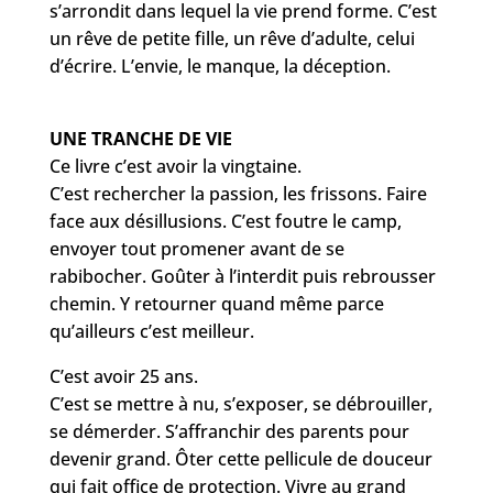
s’arrondit dans lequel la vie prend forme. C’est
un rêve de petite fille, un rêve d’adulte, celui
d’écrire. L’envie, le manque, la déception.
UNE TRANCHE DE VIE
Ce livre c’est avoir la vingtaine.
C’est rechercher la passion, les frissons. Faire
face aux désillusions. C’est foutre le camp,
envoyer tout promener avant de se
rabibocher. Goûter à l’interdit puis rebrousser
chemin. Y retourner quand même parce
qu’ailleurs c’est meilleur.
C’est avoir 25 ans.
C’est se mettre à nu, s’exposer, se débrouiller,
se démerder. S’affranchir des parents pour
devenir grand. Ôter cette pellicule de douceur
qui fait office de protection. Vivre au grand