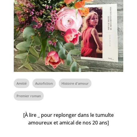
Amitié
Autofiction
Histoire d'amour
Premier roman
[À lire _ pour replonger dans le tumulte
amoureux et amical de nos 20 ans]