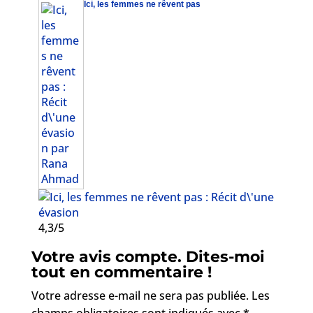
Ici, les femmes ne rêvent pas
4,3/5
Votre avis compte. Dites-moi
tout en commentaire !
Votre adresse e-mail ne sera pas publiée.
Les