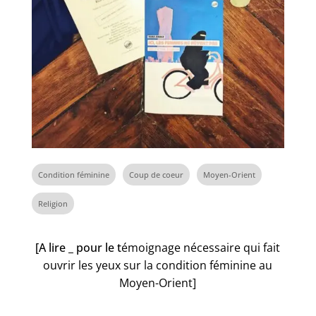
Condition féminine
Coup de coeur
Moyen-Orient
Religion
[A lire _ pour le t
émoignage nécessaire qui fait
ouvrir les yeux sur la condition féminine au
Moyen-Orient]