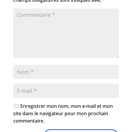
champs obligatoires sont indiqués avec
*
Enregistrer mon nom, mon e-mail et mon
site dans le navigateur pour mon prochain
commentaire.