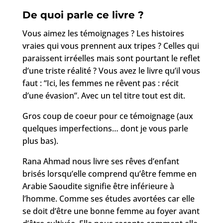
De quoi parle ce livre ?
Vous aimez les témoignages ? Les histoires
vraies qui vous prennent aux tripes ? Celles qui
paraissent irréelles mais sont pourtant le reflet
d’une triste réalité ? Vous avez le livre qu’il vous
faut : “Ici, les femmes ne rêvent pas : récit
d’une évasion”. Avec un tel titre tout est dit.
Gros coup de coeur pour ce témoignage (aux
quelques imperfections… dont je vous parle
plus bas).
Rana Ahmad nous livre ses rêves d’enfant
brisés lorsqu’elle comprend qu’être femme en
Arabie Saoudite signifie être inférieure à
l’homme. Comme ses études avortées car elle
se doit d’être une bonne femme au foyer avant