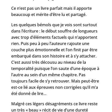
Ce n’est pas un livre parfait mais il apporte
beaucoup et mérite d’être lu et partagé.
Les quelques bémols que je vois sont surtout
dans l’écriture : le début souffre de longueurs
avec trop d’éléments factuels qui n’apportent
rien. Puis peu à peu l’auteure rajoute une
couche plus émotionnelle et l’on finit par être
embarqué dans son histoire et à s’y attacher.
C’est aussi très décousu au niveau de la
temporalité puisque l’on saute d’une époque à
l’autre au sein d’un même chapitre. Pas
toujours facile de s’y retrouver. Mais peut-être
est-ce lié aux épreuves non corrigées qu’il m’a
été donné de lire…
Malgré ces légers désagréments ce livre reste
un très « beau » récit de vie d’une dureté