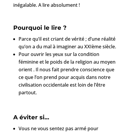
inégalable. A lire absolument !
Pourquoi le lire ?
Parce qu’il est criant de vérité ; d’une réalité
qu’on a du mal à imaginer au XXIème siècle.
Pour ouvrir les yeux sur la condition
féminine et le poids de la religion au moyen
orient . Il nous fait prendre conscience que
ce que l’on prend pour acquis dans notre
civilisation occidentale est loin de l’être
partout.
A éviter si…
Vous ne vous sentez pas armé pour