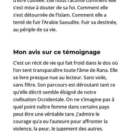
d’être cultivée. Elle nous raconte comment elle
s’est mise à douter de sa foi. Comment elle
s’est détournée de l’Islam. Comment elle a
tenté de fuir l’Arabie Saoudite. Fuir sa destinée,
au périple de sa vie.
Mon avis sur ce témoignage
C’est un récit de vie qui fait froid dans le dos où
l’on sent transparaître toute l’âme de Rana. Elle
se livre presque nue au lecteur. Sans voile,
sans filtre. Son parcours est déroutant tant ce
qu’elle décrit semble éloigné de notre
civilisation Occidentale. On ne s’imagine pas à
quel point naître femme dans certains pays
peut être une véritable tare. J’admire le
courage qu’a eu l’auteure pour affronter la
violence, la peur, le jugement des autres.