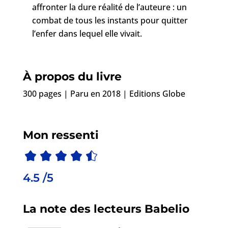
affronter la dure réalité de l’auteure : un
combat de tous les instants pour quitter
l’enfer dans lequel elle vivait.
À propos du livre
300 pages | Paru en 2018 | Editions Globe
Mon ressenti
4.5 /5
La note des lecteurs Babelio