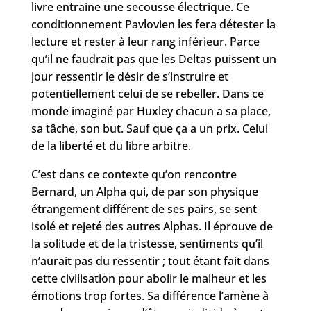
livre entraine une secousse électrique. Ce
conditionnement Pavlovien les fera détester la
lecture et rester à leur rang inférieur. Parce
qu’il ne faudrait pas que les Deltas puissent un
jour ressentir le désir de s’instruire et
potentiellement celui de se rebeller. Dans ce
monde imaginé par Huxley chacun a sa place,
sa tâche, son but. Sauf que ça a un prix. Celui
de la liberté et du libre arbitre.
C’est dans ce contexte qu’on rencontre
Bernard, un Alpha qui, de par son physique
étrangement différent de ses pairs, se sent
isolé et rejeté des autres Alphas. Il éprouve de
la solitude et de la tristesse, sentiments qu’il
n’aurait pas du ressentir ; tout étant fait dans
cette civilisation pour abolir le malheur et les
émotions trop fortes. Sa différence l’amène à