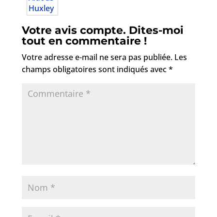
Votre avis compte. Dites-moi
tout en commentaire !
Votre adresse e-mail ne sera pas publiée.
Les
champs obligatoires sont indiqués avec
*