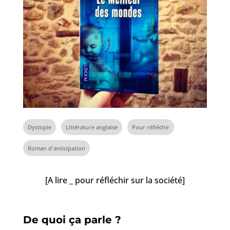
Dystopie
Littérature anglaise
Pour réfléchir
Roman d'anticipation
[A lire _ pour réfléchir sur la société]
De quoi ça parle ?