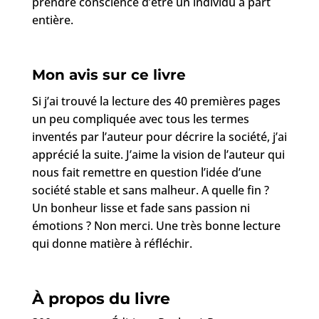
prendre conscience d’être un individu à part
entière.
Mon avis sur ce livre
Si j’ai trouvé la lecture des 40 premières pages
un peu compliquée avec tous les termes
inventés par l’auteur pour décrire la société, j’ai
apprécié la suite. J’aime la vision de l’auteur qui
nous fait remettre en question l’idée d’une
société stable et sans malheur. A quelle fin ?
Un bonheur lisse et fade sans passion ni
émotions ? Non merci. Une très bonne lecture
qui donne matière à réfléchir.
À propos du livre