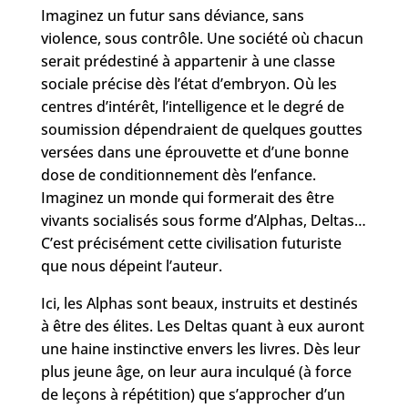
Imaginez un futur sans déviance, sans
violence, sous contrôle. Une société où chacun
serait prédestiné à appartenir à une classe
sociale précise dès l’état d’embryon. Où les
centres d’intérêt, l’intelligence et le degré de
soumission dépendraient de quelques gouttes
versées dans une éprouvette et d’une bonne
dose de conditionnement dès l’enfance.
Imaginez un monde qui formerait des être
vivants socialisés sous forme d’Alphas, Deltas…
C’est précisément cette civilisation futuriste
que nous dépeint l’auteur.
Ici, les Alphas sont beaux, instruits et destinés
à être des élites. Les Deltas quant à eux auront
une haine instinctive envers les livres. Dès leur
plus jeune âge, on leur aura inculqué (à force
de leçons à répétition) que s’approcher d’un